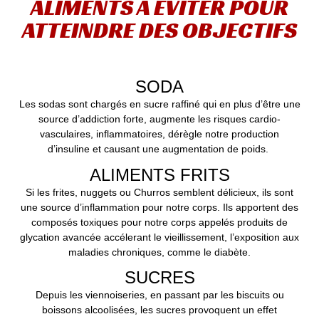
ALIMENTS À EVITER POUR
ATTEINDRE DES OBJECTIFS
SODA
Les sodas sont chargés en sucre raffiné qui en plus d’être une
source d’addiction forte, augmente les risques cardio-
vasculaires, inflammatoires, dérègle notre production
d’insuline et causant une augmentation de poids.
ALIMENTS FRITS
Si les frites, nuggets ou Churros semblent délicieux, ils sont
une source d’inflammation pour notre corps. Ils apportent des
composés toxiques pour notre corps appelés produits de
glycation avancée accélerant le vieillissement, l’exposition aux
maladies chroniques, comme le diabète.
SUCRES
Depuis les viennoiseries, en passant par les biscuits ou
boissons alcoolisées, les sucres provoquent un effet