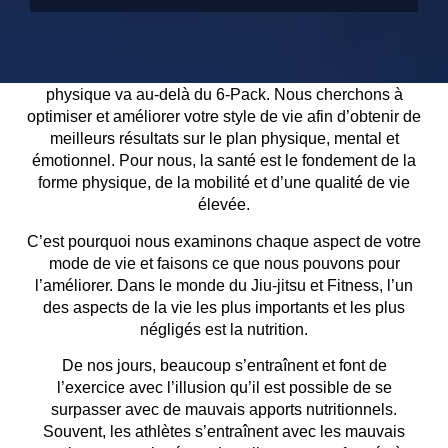
Au Barrafit Studio nous pensons que votre forme
physique va au-delà du 6-Pack. Nous cherchons à
optimiser et améliorer votre style de vie afin d’obtenir de
meilleurs résultats sur le plan physique, mental et
émotionnel. Pour nous, la santé est le fondement de la
forme physique, de la mobilité et d’une qualité de vie
élevée.
C’est pourquoi nous examinons chaque aspect de votre
mode de vie et faisons ce que nous pouvons pour
l’améliorer. Dans le monde du Jiu-jitsu et Fitness, l’un
des aspects de la vie les plus importants et les plus
négligés est la nutrition.
De nos jours, beaucoup s’entraînent et font de
l’exercice avec l’illusion qu’il est possible de se
surpasser avec de mauvais apports nutritionnels.
Souvent, les athlètes s’entraînent avec les mauvais