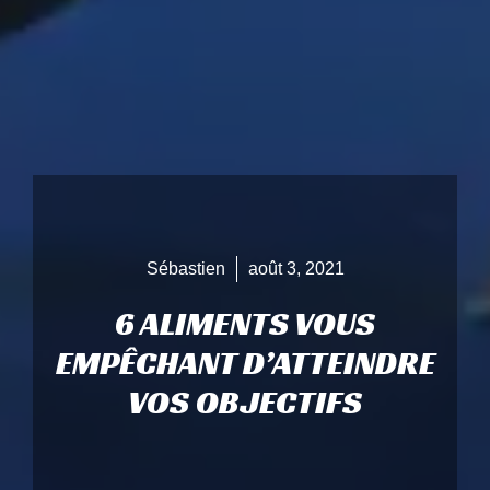
Sébastien
août 3, 2021
6 ALIMENTS VOUS
EMPÊCHANT D’ATTEINDRE
VOS OBJECTIFS