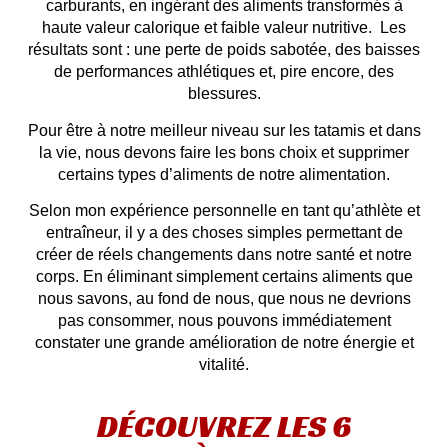
carburants, en ingérant des aliments transformés à
haute valeur calorique et faible valeur nutritive. Les
résultats sont : une perte de poids sabotée, des baisses
de performances athlétiques et, pire encore, des
blessures.
Pour être à notre meilleur niveau sur les tatamis et dans
la vie, nous devons faire les bons choix et supprimer
certains types d’aliments de notre alimentation.
Selon mon expérience personnelle en tant qu’athlète et
entraîneur, il y a des choses simples permettant de
créer de réels changements dans notre santé et notre
corps. En éliminant simplement certains aliments que
nous savons, au fond de nous, que nous ne devrions
pas consommer, nous pouvons immédiatement
constater une grande amélioration de notre énergie et
vitalité.
DÉCOUVREZ LES 6