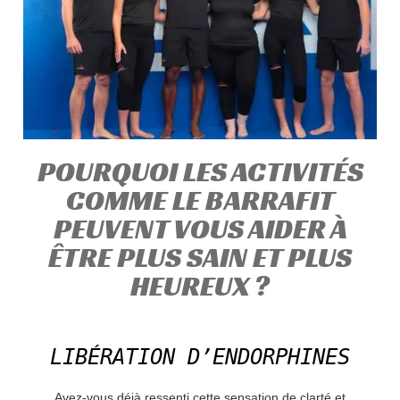
POURQUOI LES ACTIVITÉS
COMME LE BARRAFIT
PEUVENT VOUS AIDER À
ÊTRE PLUS SAIN ET PLUS
HEUREUX ?
LIBÉRATION D’ENDORPHINES
Avez-vous déjà ressenti cette sensation de clarté et