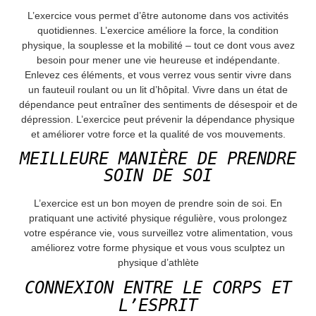
L’exercice vous permet d’être autonome dans vos activités
quotidiennes. L’exercice améliore la force, la condition
physique, la souplesse et la mobilité – tout ce dont vous avez
besoin pour mener une vie heureuse et indépendante.
Enlevez ces éléments, et vous verrez vous sentir vivre dans
un fauteuil roulant ou un lit d’hôpital. Vivre dans un état de
dépendance peut entraîner des sentiments de désespoir et de
dépression. L’exercice peut prévenir la dépendance physique
et améliorer votre force et la qualité de vos mouvements.
MEILLEURE MANIÈRE DE PRENDRE
SOIN DE SOI
L’exercice est un bon moyen de prendre soin de soi. En
pratiquant une activité physique régulière, vous prolongez
votre espérance vie, vous surveillez votre alimentation, vous
améliorez votre forme physique et vous vous sculptez un
physique d’athlète
CONNEXION ENTRE LE CORPS ET
L’ESPRIT