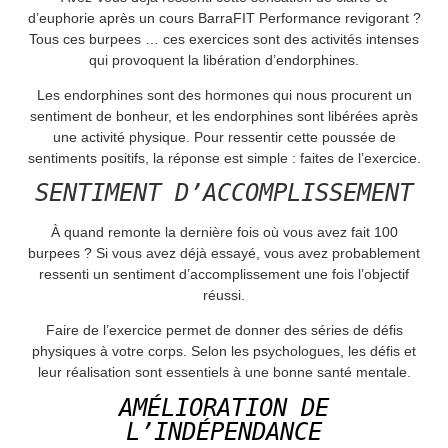
d’euphorie après un cours BarraFIT Performance revigorant ?
Tous ces burpees … ces exercices sont des activités intenses
qui provoquent la libération d’endorphines.
Les endorphines sont des hormones qui nous procurent un
sentiment de bonheur, et les endorphines sont libérées après
une activité physique. Pour ressentir cette poussée de
sentiments positifs, la réponse est simple : faites de l’exercice.
SENTIMENT D’ACCOMPLISSEMENT
À quand remonte la dernière fois où vous avez fait 100
burpees ? Si vous avez déjà essayé, vous avez probablement
ressenti un sentiment d’accomplissement une fois l’objectif
réussi.
Faire de l’exercice permet de donner des séries de défis
physiques à votre corps. Selon les psychologues, les défis et
leur réalisation sont essentiels à une bonne santé mentale.
AMÉLIORATION DE
L’INDÉPENDANCE