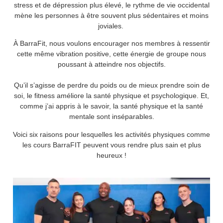
stress et de dépression plus élevé, le rythme de vie occidental
mène les personnes à être souvent plus sédentaires et moins
joviales.
À BarraFit, nous voulons encourager nos membres à ressentir
cette même vibration positive, cette énergie de groupe nous
poussant à atteindre nos objectifs.
Qu’il s’agisse de perdre du poids ou de mieux prendre soin de
soi, le fitness améliore la santé physique et psychologique. Et,
comme j’ai appris à le savoir, la santé physique et la santé
mentale sont inséparables.
Voici six raisons pour lesquelles les activités physiques comme
les cours BarraFIT peuvent vous rendre plus sain et plus
heureux !