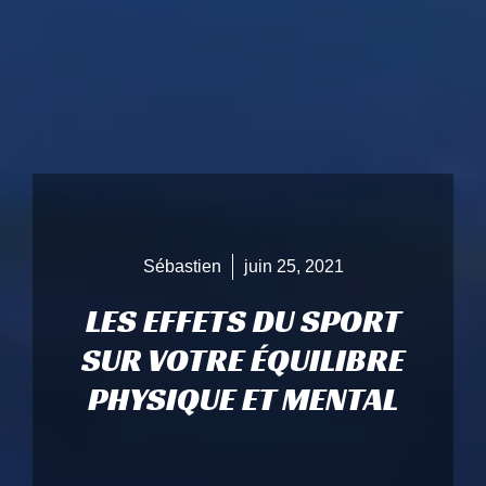
Sébastien
juin 25, 2021
LES EFFETS DU SPORT
SUR VOTRE ÉQUILIBRE
PHYSIQUE ET MENTAL