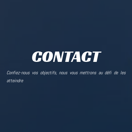
CONTACT
Confiez-nous vos objectifs, nous vous mettrons au défi de les
atteindre