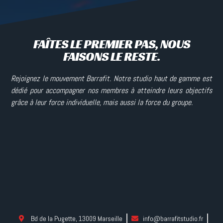
FAÎTES LE PREMIER PAS, NOUS
FAISONS LE RESTE.
Rejoignez le mouvement Barrafit. Notre studio haut de gamme est
dédié pour accompagner nos membres à atteindre leurs objectifs
grâce à leur force individuelle, mais aussi la force du groupe.
Bd de la Pugette, 13009 Marseille
info@barrafitstudio.fr