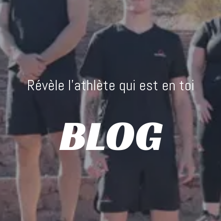
Révèle l’athlète qui est en toi
BLOG