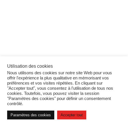
Utilisation des cookies
Nous utilisons des cookies sur notre site Web pour vous
offrir l'expérience la plus qualitative en mémorisant vos
préférences et vos visites répétées. En cliquant sur
"Accepter tout", vous consentez à l'utilisation de tous nos
cookies. Toutefois, vous pouvez visiter la session
"Paramètres des cookies" pour définir un consentement
contrôlé.
Paramètres des cookies
Accepter tout