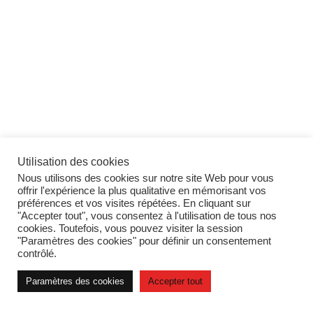
Utilisation des cookies
Nous utilisons des cookies sur notre site Web pour vous
offrir l'expérience la plus qualitative en mémorisant vos
préférences et vos visites répétées. En cliquant sur
"Accepter tout", vous consentez à l'utilisation de tous nos
cookies. Toutefois, vous pouvez visiter la session
"Paramètres des cookies" pour définir un consentement
contrôlé.
Paramètres des cookies
Accepter tout